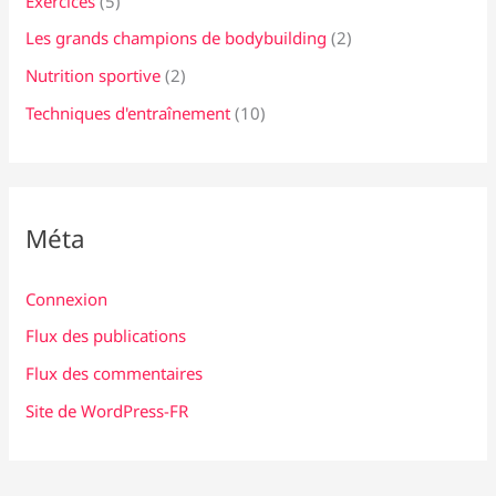
Exercices
(5)
Les grands champions de bodybuilding
(2)
Nutrition sportive
(2)
Techniques d'entraînement
(10)
Méta
Connexion
Flux des publications
Flux des commentaires
Site de WordPress-FR