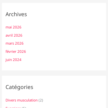
Archives
mai 2026
avril 2026
mars 2026
février 2026
juin 2024
Catégories
Divers musculation
(2)