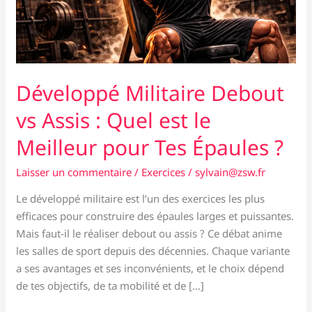
Développé Militaire Debout
vs Assis : Quel est le
Meilleur pour Tes Épaules ?
Laisser un commentaire
/
Exercices
/
sylvain@zsw.fr
Le développé militaire est l’un des exercices les plus
efficaces pour construire des épaules larges et puissantes.
Mais faut-il le réaliser debout ou assis ? Ce débat anime
les salles de sport depuis des décennies. Chaque variante
a ses avantages et ses inconvénients, et le choix dépend
de tes objectifs, de ta mobilité et de […]