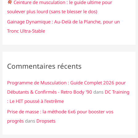
Ceinture de musculation : le guide ultime pour
soulever plus lourd (sans te blesser le dos)
Gainage Dynamique : Au-Delà de la Planche, pour un
Tronc Ultra-Stable
Commentaires récents
Programme de Musculation : Guide Complet 2026 pour
Débutants & Confirmés - Retro Body '90
dans
DC Training
: Le HIT poussé à l’extrême
Prise de masse : la méthode 6x6 pour booster vos
progrès
dans
Dropsets