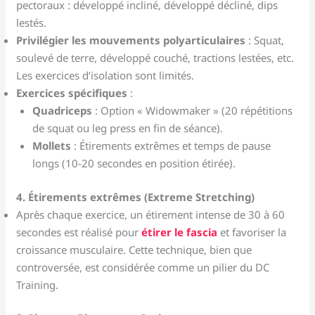
pectoraux : développé incliné, développé décliné, dips
lestés.
Privilégier les mouvements polyarticulaires
: Squat,
soulevé de terre, développé couché, tractions lestées, etc.
Les exercices d’isolation sont limités.
Exercices spécifiques
:
Quadriceps
: Option « Widowmaker » (20 répétitions
de squat ou leg press en fin de séance).
Mollets
: Étirements extrêmes et temps de pause
longs (10-20 secondes en position étirée).
4. Étirements extrêmes (Extreme Stretching)
Après chaque exercice, un étirement intense de 30 à 60
secondes est réalisé pour
étirer le fascia
et favoriser la
croissance musculaire. Cette technique, bien que
controversée, est considérée comme un pilier du DC
Training.