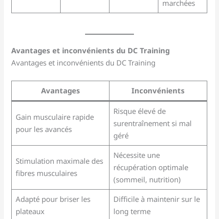
marchées
Avantages et inconvénients du DC Training
Avantages et inconvénients du DC Training
Avantages
Inconvénients
Risque élevé de
Gain musculaire rapide
surentraînement si mal
pour les avancés
géré
Nécessite une
Stimulation maximale des
récupération optimale
fibres musculaires
(sommeil, nutrition)
Adapté pour briser les
Difficile à maintenir sur le
plateaux
long terme