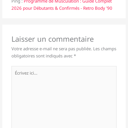
Ping :
Programme de Musculation : Guide Complet
2026 pour Débutants & Confirmés - Retro Body '90
Laisser un commentaire
Votre adresse e-mail ne sera pas publiée.
Les champs
obligatoires sont indiqués avec
*
Écrivez
ici…