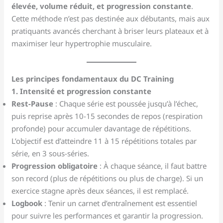
élevée, volume réduit, et progression constante
.
Cette méthode n’est pas destinée aux débutants, mais aux
pratiquants avancés cherchant à briser leurs plateaux et à
maximiser leur hypertrophie musculaire.
Les principes fondamentaux du DC Training
1. Intensité et progression constante
Rest-Pause
: Chaque série est poussée jusqu’à l’échec,
puis reprise après 10-15 secondes de repos (respiration
profonde) pour accumuler davantage de répétitions.
L’objectif est d’atteindre 11 à 15 répétitions totales par
série, en 3 sous-séries.
Progression obligatoire
: À chaque séance, il faut battre
son record (plus de répétitions ou plus de charge). Si un
exercice stagne après deux séances, il est remplacé.
Logbook
: Tenir un carnet d’entraînement est essentiel
pour suivre les performances et garantir la progression.