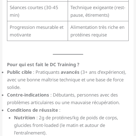
Séances courtes (30-45
Technique exigeante (rest-
min)
pause, étirements)
Progression mesurable et
Alimentation très riche en
motivante
protéines requise
Pour qui est fait le DC Training ?
Public cible
: Pratiquants
avancés
(3+ ans d’expérience),
avec une bonne maîtrise technique et une base de force
solide.
Contre-indications
: Débutants, personnes avec des
problèmes articulaires ou une mauvaise récupération.
Conditions de réussite
:
Nutrition
: 2g de protéines/kg de poids de corps,
glucides front-loaded (le matin et autour de
l’entraînement).