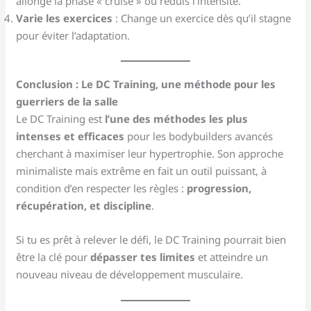
allonge la phase « cruise » ou réduis l’intensité.
Varie les exercices
: Change un exercice dès qu’il stagne
pour éviter l’adaptation.
Conclusion : Le DC Training, une méthode pour les
guerriers de la salle
Le DC Training est
l’une des méthodes les plus
intenses et efficaces
pour les bodybuilders avancés
cherchant à maximiser leur hypertrophie. Son approche
minimaliste mais extrême en fait un outil puissant, à
condition d’en respecter les règles :
progression,
récupération, et discipline
.
Si tu es prêt à relever le défi, le DC Training pourrait bien
être la clé pour
dépasser tes limites
et atteindre un
nouveau niveau de développement musculaire.