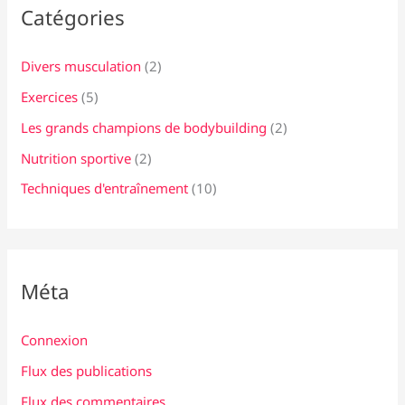
Catégories
Divers musculation
(2)
Exercices
(5)
Les grands champions de bodybuilding
(2)
Nutrition sportive
(2)
Techniques d'entraînement
(10)
Méta
Connexion
Flux des publications
Flux des commentaires