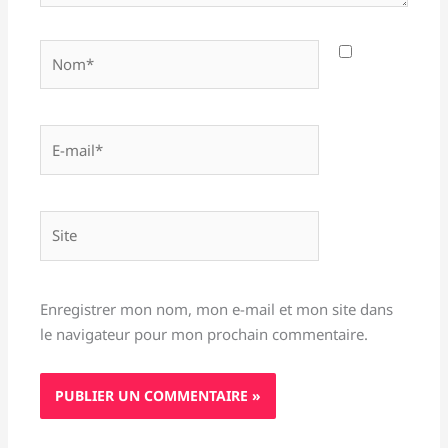
Nom*
E-
mail*
Site
Enregistrer mon nom, mon e-mail et mon site dans
le navigateur pour mon prochain commentaire.