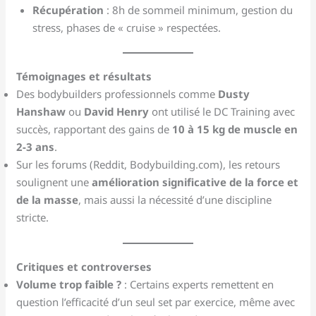
Récupération
: 8h de sommeil minimum, gestion du
stress, phases de « cruise » respectées.
Témoignages et résultats
Des bodybuilders professionnels comme
Dusty
Hanshaw
ou
David Henry
ont utilisé le DC Training avec
succès, rapportant des gains de
10 à 15 kg de muscle en
2-3 ans
.
Sur les forums (Reddit, Bodybuilding.com), les retours
soulignent une
amélioration significative de la force et
de la masse
, mais aussi la nécessité d’une discipline
stricte.
Critiques et controverses
Volume trop faible ?
: Certains experts remettent en
question l’efficacité d’un seul set par exercice, même avec