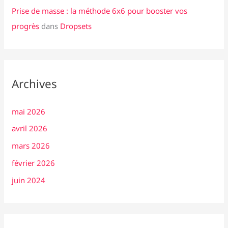
Prise de masse : la méthode 6x6 pour booster vos
progrès
dans
Dropsets
Archives
mai 2026
avril 2026
mars 2026
février 2026
juin 2024