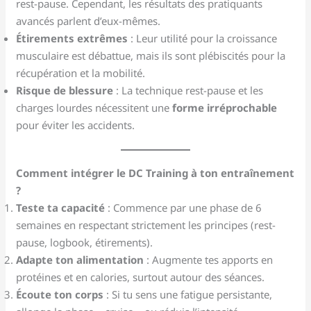
rest-pause. Cependant, les résultats des pratiquants
avancés parlent d’eux-mêmes.
Étirements extrêmes
: Leur utilité pour la croissance
musculaire est débattue, mais ils sont plébiscités pour la
récupération et la mobilité.
Risque de blessure
: La technique rest-pause et les
charges lourdes nécessitent une
forme irréprochable
pour éviter les accidents.
Comment intégrer le DC Training à ton entraînement
?
Teste ta capacité
: Commence par une phase de 6
semaines en respectant strictement les principes (rest-
pause, logbook, étirements).
Adapte ton alimentation
: Augmente tes apports en
protéines et en calories, surtout autour des séances.
Écoute ton corps
: Si tu sens une fatigue persistante,