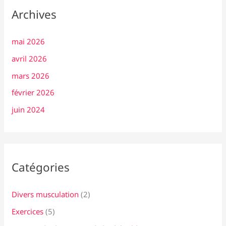
Archives
mai 2026
avril 2026
mars 2026
février 2026
juin 2024
Catégories
Divers musculation
(2)
Exercices
(5)