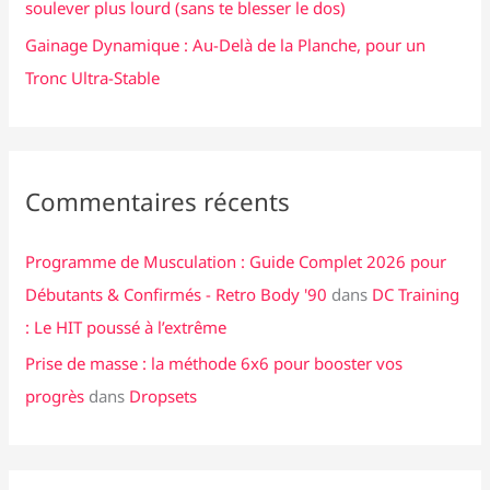
soulever plus lourd (sans te blesser le dos)
Gainage Dynamique : Au-Delà de la Planche, pour un
Tronc Ultra-Stable
Commentaires récents
Programme de Musculation : Guide Complet 2026 pour
Débutants & Confirmés - Retro Body '90
dans
DC Training
: Le HIT poussé à l’extrême
Prise de masse : la méthode 6x6 pour booster vos
progrès
dans
Dropsets