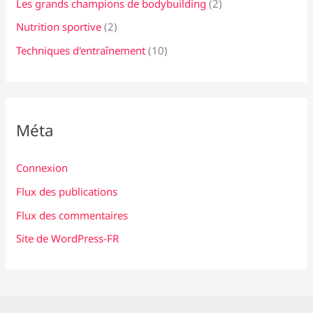
Les grands champions de bodybuilding
(2)
Nutrition sportive
(2)
Techniques d'entraînement
(10)
Méta
Connexion
Flux des publications
Flux des commentaires
Site de WordPress-FR