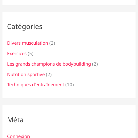
Catégories
Divers musculation
(2)
Exercices
(5)
Les grands champions de bodybuilding
(2)
Nutrition sportive
(2)
Techniques d'entraînement
(10)
Méta
Connexion