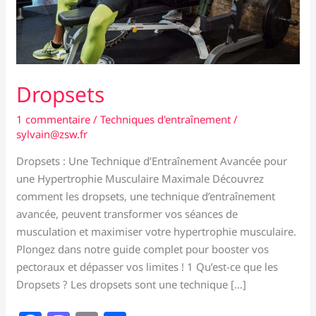
Dropsets
1 commentaire
/
Techniques d'entraînement
/
sylvain@zsw.fr
Dropsets : Une Technique d’Entraînement Avancée pour
une Hypertrophie Musculaire Maximale Découvrez
comment les dropsets, une technique d’entraînement
avancée, peuvent transformer vos séances de
musculation et maximiser votre hypertrophie musculaire.
Plongez dans notre guide complet pour booster vos
pectoraux et dépasser vos limites ! 1 Qu’est-ce que les
Dropsets ? Les dropsets sont une technique […]