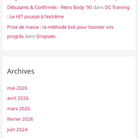
Débutants & Confirmés - Retro Body '90
dans
DC Training
: Le HIT poussé à l’extrême
Prise de masse : la méthode 6x6 pour booster vos
progrès
dans
Dropsets
Archives
mai 2026
avril 2026
mars 2026
février 2026
juin 2024