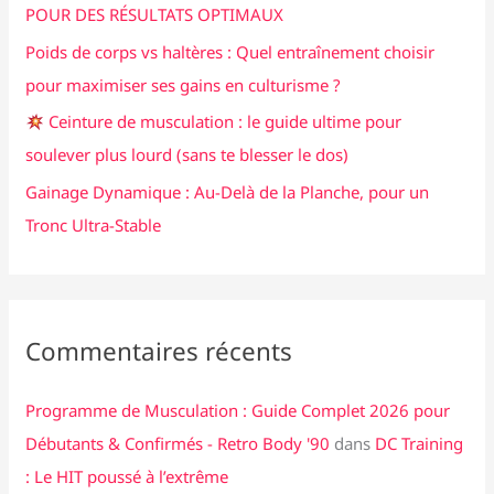
POUR DES RÉSULTATS OPTIMAUX
r
Poids de corps vs haltères : Quel entraînement choisir
pour maximiser ses gains en culturisme ?
:
Ceinture de musculation : le guide ultime pour
soulever plus lourd (sans te blesser le dos)
Gainage Dynamique : Au-Delà de la Planche, pour un
Tronc Ultra-Stable
Commentaires récents
Programme de Musculation : Guide Complet 2026 pour
Débutants & Confirmés - Retro Body '90
dans
DC Training
: Le HIT poussé à l’extrême