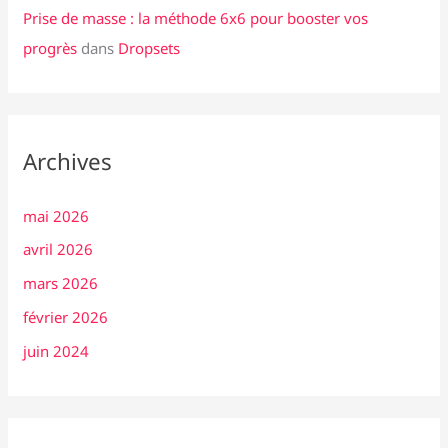
Prise de masse : la méthode 6x6 pour booster vos
progrès
dans
Dropsets
Archives
mai 2026
avril 2026
mars 2026
février 2026
juin 2024