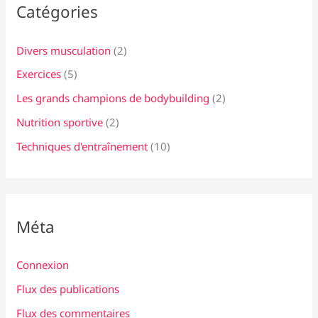
Catégories
Divers musculation
(2)
Exercices
(5)
Les grands champions de bodybuilding
(2)
Nutrition sportive
(2)
Techniques d'entraînement
(10)
Méta
Connexion
Flux des publications
Flux des commentaires