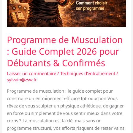
Programme de Musculation
: Guide Complet 2026 pour
Débutants & Confirmés
Laisser un commentaire
/
Techniques d'entraînement
/
sylvain@zsw.fr
Programme de musculation : le guide complet pour
construire un entraînement efficace Introduction Vous
rêvez de vous sculpter un physique athlétique, de gagner
en force ou simplement de vous sentir mieux dans votre
corps ? La musculation est la clé, mais sans un
programme structuré, vos efforts risquent de rester vains.