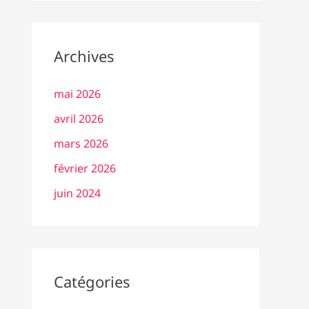
Archives
mai 2026
avril 2026
mars 2026
février 2026
juin 2024
Catégories