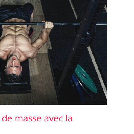
e de masse avec la