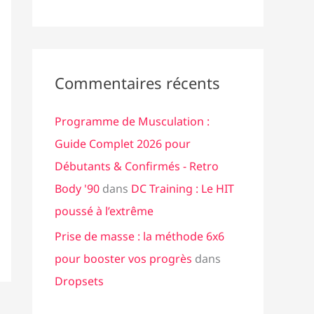
Commentaires récents
Programme de Musculation :
Guide Complet 2026 pour
Débutants & Confirmés - Retro
Body '90
dans
DC Training : Le HIT
poussé à l’extrême
Prise de masse : la méthode 6x6
pour booster vos progrès
dans
Dropsets