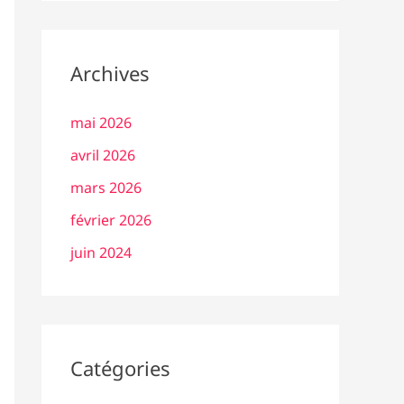
Archives
mai 2026
avril 2026
mars 2026
février 2026
juin 2024
Catégories