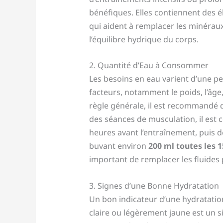
bénéfiques. Elles contiennent des 
qui aident à remplacer les minéraux
l’équilibre hydrique du corps.
2. Quantité d’Eau à Consommer
Les besoins en eau varient d’une pe
facteurs, notamment le poids, l’âge, 
règle générale, il est recommandé 
des séances de musculation, il est 
heures avant l’entraînement, puis d
buvant environ
200 ml toutes les 
important de remplacer les fluides 
3. Signes d’une Bonne Hydratation
Un bon indicateur d’une hydratation
claire ou légèrement jaune est un si