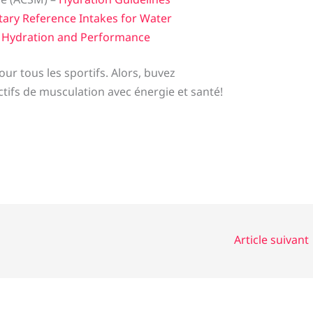
tary Reference Intakes for Water
–
Hydration and Performance
our tous les sportifs. Alors, buvez
tifs de musculation avec énergie et santé!
Article suivant