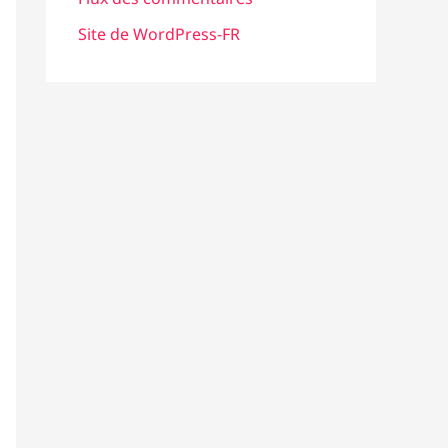
Site de WordPress-FR