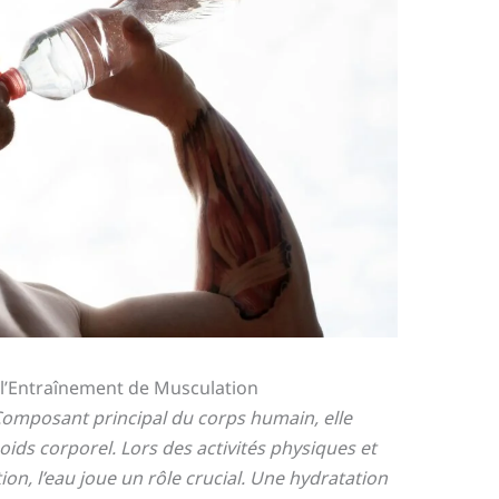
 l’Entraînement de Musculation
 Composant principal du corps humain, elle
ids corporel. Lors des activités physiques et
ion, l’eau joue un rôle crucial. Une hydratation