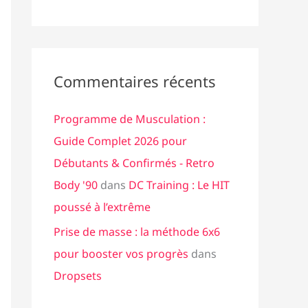
Commentaires récents
Programme de Musculation :
Guide Complet 2026 pour
Débutants & Confirmés - Retro
Body '90
dans
DC Training : Le HIT
poussé à l’extrême
Prise de masse : la méthode 6x6
pour booster vos progrès
dans
Dropsets